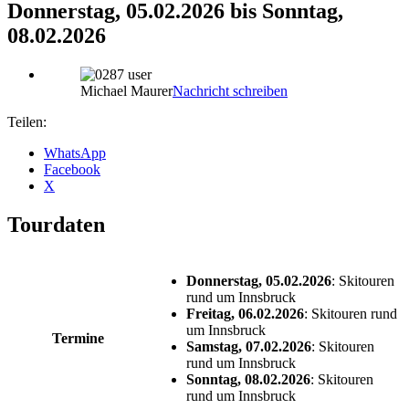
Donnerstag, 05.02.2026 bis Sonntag,
08.02.2026
Michael Maurer
Nachricht schreiben
Teilen:
WhatsApp
Facebook
X
Tourdaten
Donnerstag, 05.02.2026
: Skitouren
rund um Innsbruck
Freitag, 06.02.2026
: Skitouren rund
um Innsbruck
Termine
Samstag, 07.02.2026
: Skitouren
rund um Innsbruck
Sonntag, 08.02.2026
: Skitouren
rund um Innsbruck