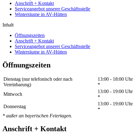
Anschrift + Kontakt
Serviceangebot unserer Geschäftsstelle
Winterräume in AV-Hütten
Inhalt
Öffnungszeiten
Anschrift + Kontakt
Serviceangebot unserer Geschäftsstelle
Winterräume in AV-Hütten
Öffnungszeiten
Dienstag (nur telefonisch oder nach
13:00 - 18:00 Uhr
Vereinbarung)
*
13:00 - 19:00 Uhr
Mittwoch
*
13:00 - 19:00 Uhr
Donnerstag
*
* außer an bayerischen Feiertagen.
Anschrift + Kontakt