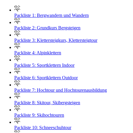
Packliste 1: Bergwandern und Wandern
Packliste 2: Grundkurs Bergsteigen
Packliste 3: Klettersteigkurs, Klettersteigtour
Packliste 4: Alpinklettern
Packliste 5: Sportklettern Indoor
Packliste 6: Sportklettern Outdoor
Packliste 7: Hochtour und Hochtourenausbildung
Packliste 8: Skitour, Skibergsteigen
Packliste 9: Skihochtouren
Packliste 10: Schneeschuhtour