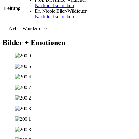
Nachricht schreiben
Leitung
Dr. Nicole Eller-Wildfeuer
Nachricht schreiben
Art
Wanderreise
Bilder + Emotionen