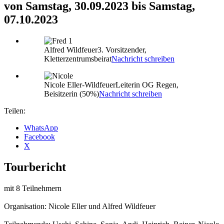
von Samstag, 30.09.2023 bis Samstag,
07.10.2023
Alfred Wildfeuer
3. Vorsitzender,
Kletterzentrumsbeirat
Nachricht schreiben
Nicole Eller-Wildfeuer
Leiterin OG Regen,
Beisitzerin (50%)
Nachricht schreiben
Teilen:
WhatsApp
Facebook
X
Tourbericht
mit 8 Teilnehmern
Organisation: Nicole Eller und Alfred Wildfeuer