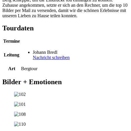
Zuhause angekommen, setzte er sich an den Rechner, um die top 10
Bilder per Mail zu versenden, damit wir die schönen Erlebnisse mit
unseren Lieben zu Hause teilen konnten.
Tourdaten
Termine
Johann Bredl
Leitung
Nachricht schreiben
Art
Bergtour
Bilder + Emotionen