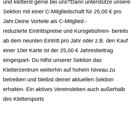
und kletterst gerne bei uns?Dann unterstütze unsere
Sektion mit einer C-Mitgliedschaft für 25,00 € pro
Jahr.Deine Vorteile als C-Mitglied:-
reduzierte Eintrittspreise und Kursgebühren- bereits
ab dem neunten Eintritt pro Jahr oder z.B. den Kauf
einer 10er Karte ist der 25,00 € Jahresbeitrag
eingespart- Du hilfst unserer Sektion das
Kletterzentrum weiterhin auf hohem Niveau zu
betreiben und bleibst deiner aktuellen Sektion
erhalten- Ein aktives Vereinsleben auch außerhalb
des Klettersports