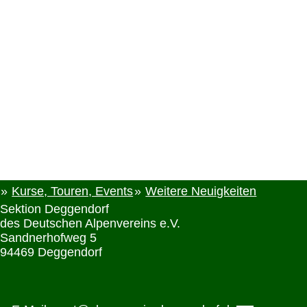
Kurse, Touren, Events
Weitere Neuigkeiten
Sektion Deggendorf
des Deutschen Alpenvereins e.V.
Sandnerhofweg 5
94469 Deggendorf