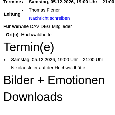
Termine
Samstag, 05.12.2026, 19:00 Uhr – 21:00
Thomas Fiener
Leitung
Nachricht schreiben
Für wen
Alle DAV DEG Mitglieder
Ort(e)
Hochwaldhütte
Termin(e)
Samstag, 05.12.2026, 19:00 Uhr – 21:00 Uhr
Nikolausfeier auf der Hochwaldhütte
Bilder + Emotionen
Downloads