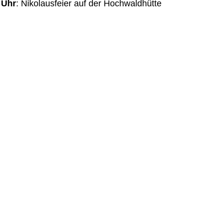
 Uhr
: Nikolausfeier auf der Hochwaldhütte